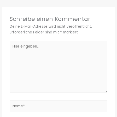
Schreibe einen Kommentar
Deine E-Mail-Adresse wird nicht veröffentlicht.
Erforderliche Felder sind mit
*
markiert
Hier
eingeben…
Name*