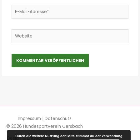
E-
Mail-
Adresse*
Website
Impressum
|
Datenschutz
© 2026
Hundesportverein Gersbach
Durch die weitere Nutzung der Seite stimmst du der Verwendung
Design & Entwicklung