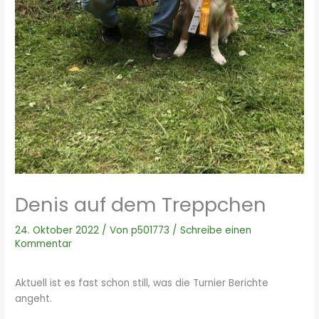
Denis auf dem Treppchen
24. Oktober 2022
/ Von
p501773
/
Schreibe einen
Kommentar
Aktuell ist es fast schon still, was die Turnier Berichte
angeht.