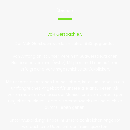
Über uns
VdH Gersbach e.V
Der VdH Gersbach wurde im Jahre 1963 gegründet.
Von Anfang an ist unser Verein im Südwestdeutschen
Hundesportverband (swhv) Mitglied und kann auf eine
erfolgreiche Vereinsgeschichte zurückblicken.
Mit unseren erfahrenen Übungsleitern, ist es uns möglich ein
umfangreiches Angebot für unsere alle anzubieten. Als
Verein möchten wir, dass der Mensch und sein vierbeiniger
Begleiter zu einem Team zusammenwachsen und auch so
durchs Leben gehen.
Unter “Ausbildung” findet Ihr unsere zahlreichen Angebot
wie auch eine Übersicht der Trainingszeiten.