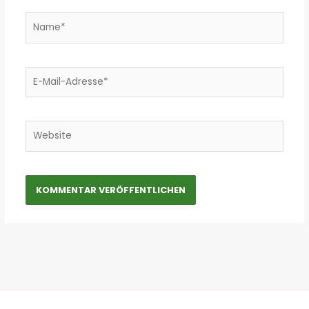
Name*
E-
Mail-
Adresse*
Website