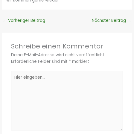
wir kommen gerne wieder
←
Vorheriger Beitrag
Nächster Beitrag
→
Schreibe einen Kommentar
Deine E-Mail-Adresse wird nicht veröffentlicht.
Erforderliche Felder sind mit
*
markiert
Hier
eingeben…