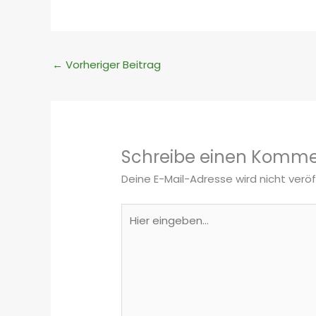
←
Vorheriger Beitrag
Schreibe einen Komme
Deine E-Mail-Adresse wird nicht veröf
Hier
eingeben…