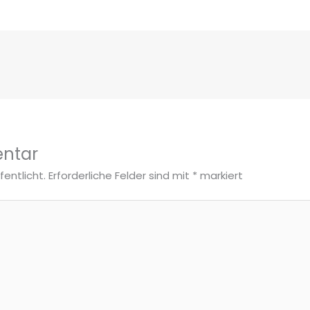
ntar
fentlicht.
Erforderliche Felder sind mit
*
markiert