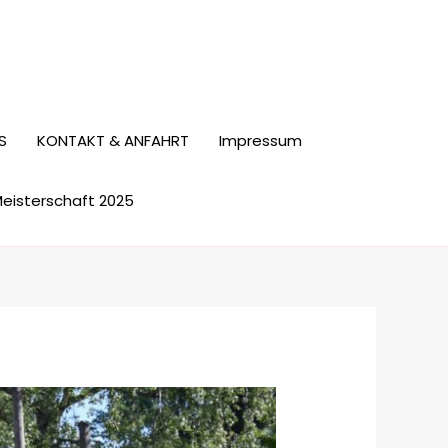
S
KONTAKT & ANFAHRT
Impressum
Meisterschaft 2025