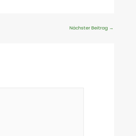
Nächster Beitrag
→