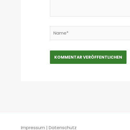
Name*
Impressum
|
Datenschutz