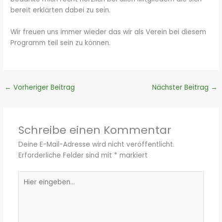
bereit erklärten dabei zu sein.
Wir freuen uns immer wieder das wir als Verein bei diesem
Programm teil sein zu können.
←
Vorheriger Beitrag
Nächster Beitrag
→
Schreibe einen Kommentar
Deine E-Mail-Adresse wird nicht veröffentlicht.
Erforderliche Felder sind mit
*
markiert
Hier
eingeben…