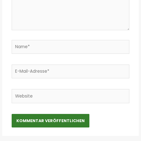
Name*
E-
Mail-
Adresse*
Website