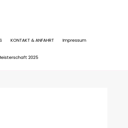
S
KONTAKT & ANFAHRT
Impressum
Meisterschaft 2025