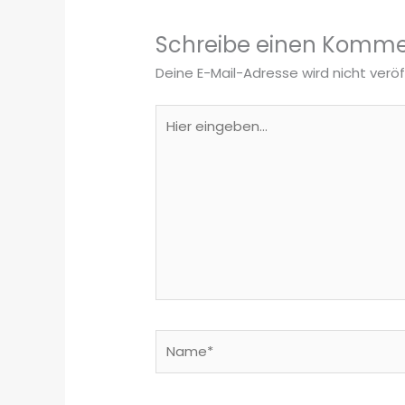
Schreibe einen Komme
Deine E-Mail-Adresse wird nicht veröf
Hier
eingeben…
Name*