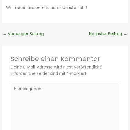
Wir freuen uns bereits aufs nächste Jahr!
←
Vorheriger Beitrag
Nächster Beitrag
→
Schreibe einen Kommentar
Deine E-Mail-Adresse wird nicht veröffentlicht.
Erforderliche Felder sind mit
*
markiert
Hier
eingeben…