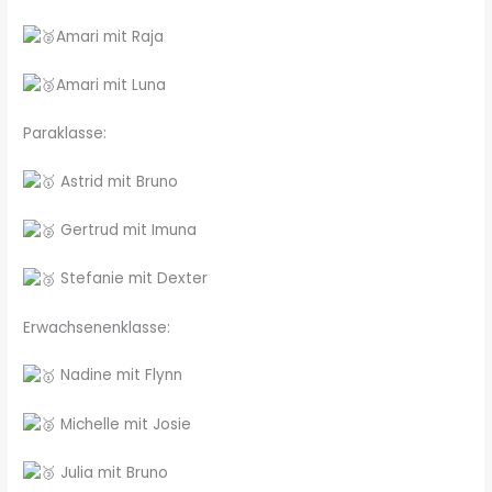
Amari mit Raja
Amari mit Luna
Paraklasse:
Astrid mit Bruno
Gertrud mit Imuna
Stefanie mit Dexter
Erwachsenenklasse:
Nadine mit Flynn
Michelle mit Josie
Julia mit Bruno