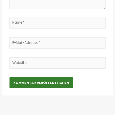
Name*
E-
Mail-
Adresse*
Website