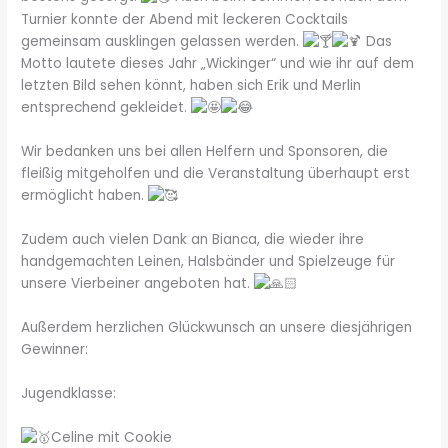
Turnier konnte der Abend mit leckeren Cocktails
gemeinsam ausklingen gelassen werden.
Das
Motto lautete dieses Jahr „Wickinger“ und wie ihr auf dem
letzten Bild sehen könnt, haben sich Erik und Merlin
entsprechend gekleidet.
Wir bedanken uns bei allen Helfern und Sponsoren, die
fleißig mitgeholfen und die Veranstaltung überhaupt erst
ermöglicht haben.
Zudem auch vielen Dank an Bianca, die wieder ihre
handgemachten Leinen, Halsbänder und Spielzeuge für
unsere Vierbeiner angeboten hat.
Außerdem herzlichen Glückwunsch an unsere diesjährigen
Gewinner:
Jugendklasse:
Celine mit Cookie